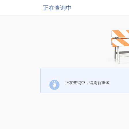
正在查询中
正在查询中，请刷新重试