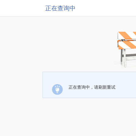
正在查询中
正在查询中，请刷新重试