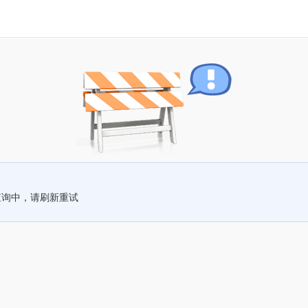
查询中，请刷新重试