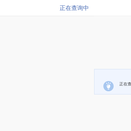
正在查询中
正在