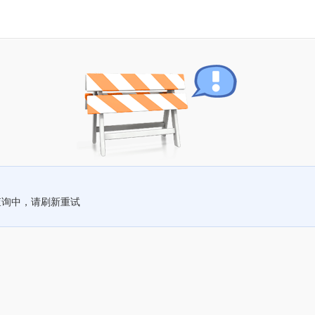
查询中，请刷新重试