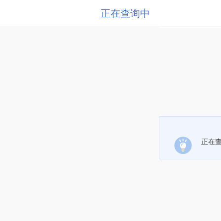
正在查询中
正在