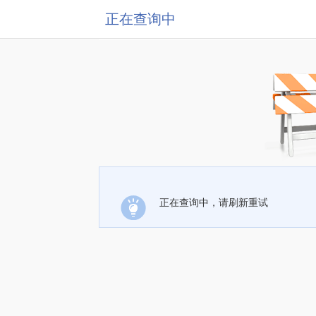
正在查询中
正在查询中，请刷新重试