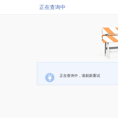
正在查询中
正在查询中，请刷新重试